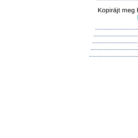
Kopirájt meg 