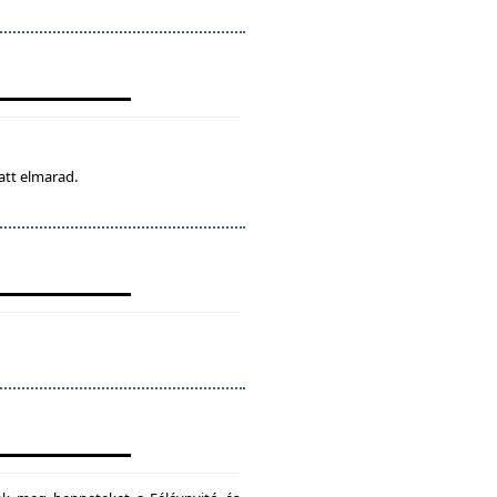
att elmarad.