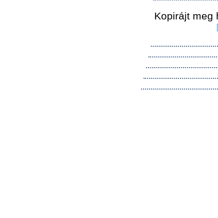
Kopirájt meg 