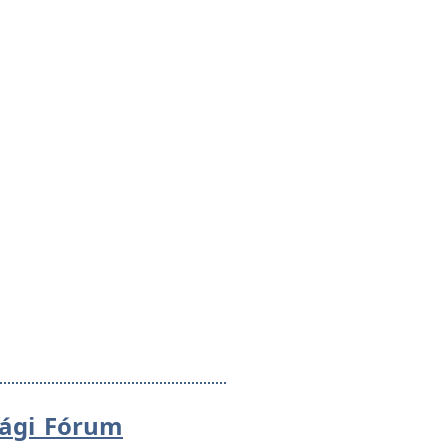
sági Fórum