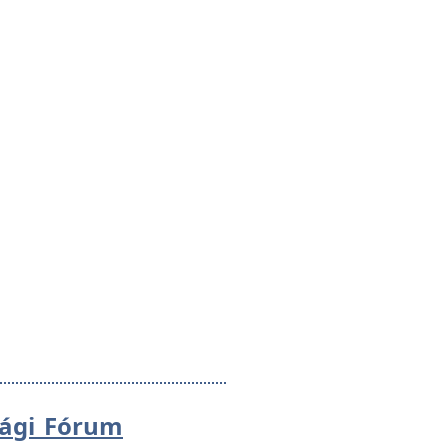
sági Fórum