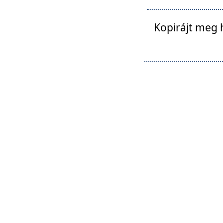
Kopirájt meg 