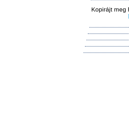
Kopirájt meg 