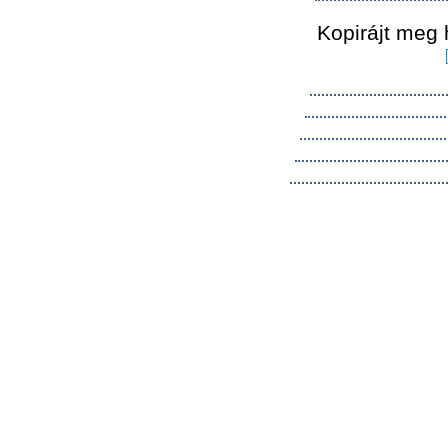
Kopirájt meg 