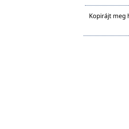
Kopirájt meg 