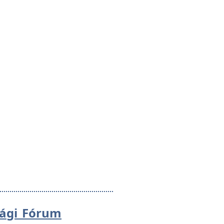
sági Fórum