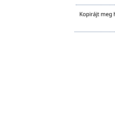
Kopirájt meg 