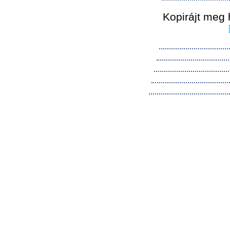
Kopirájt meg 