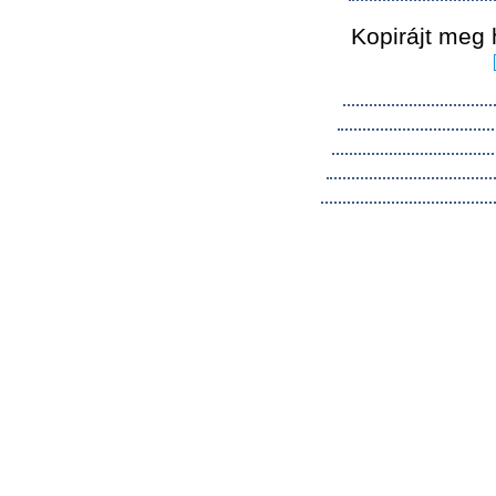
Kopirájt meg 