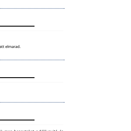
att elmarad.