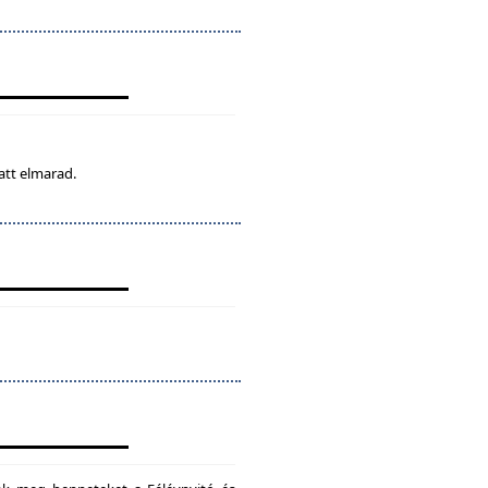
att elmarad.