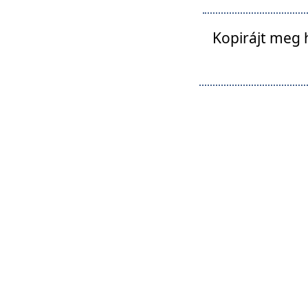
Kopirájt meg 