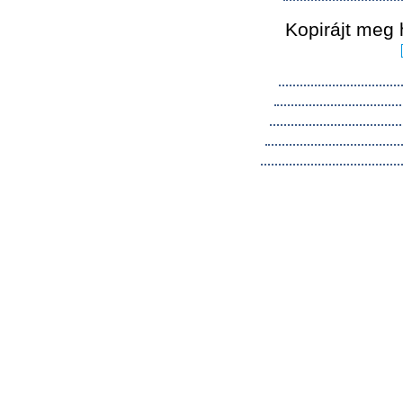
Kopirájt meg 