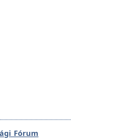
sági Fórum