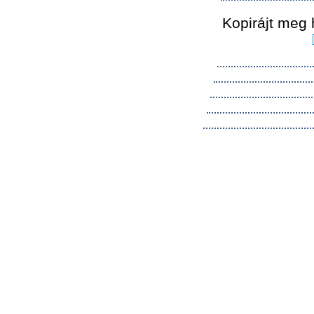
Kopirájt meg 