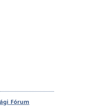
sági Fórum