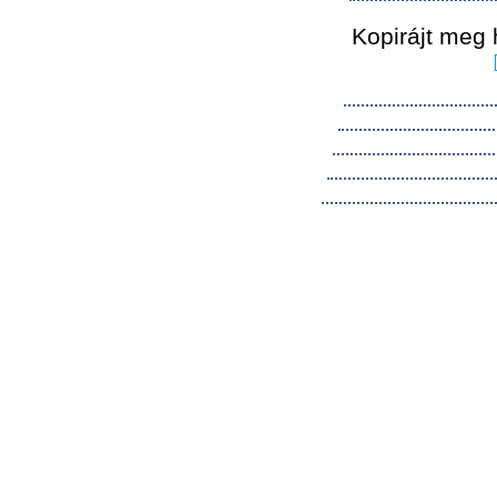
Kopirájt meg 