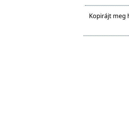
Kopirájt meg 