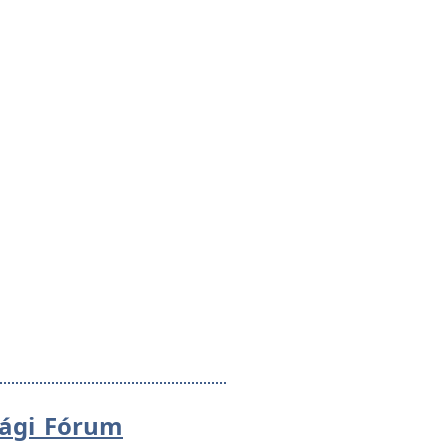
sági Fórum