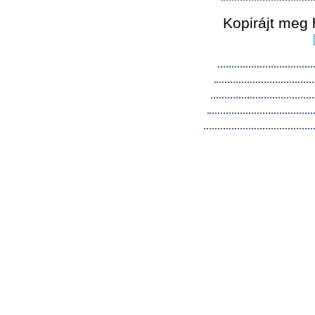
Kopirájt meg 