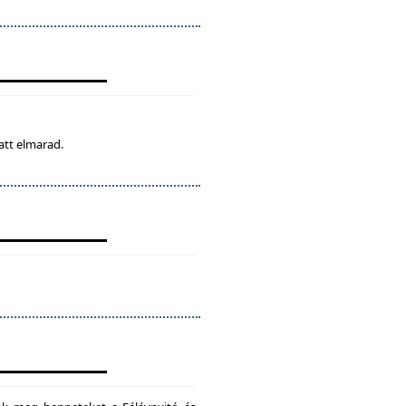
att elmarad.