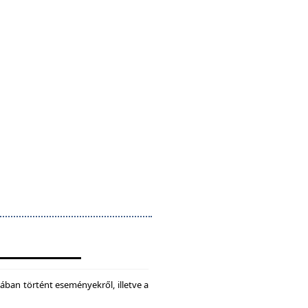
ában történt eseményekről, illetve a