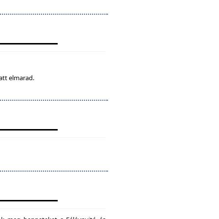
att elmarad.