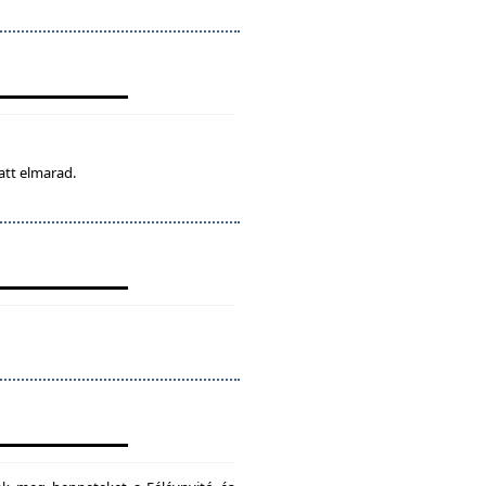
att elmarad.