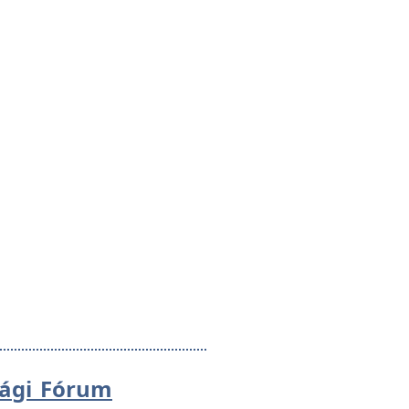
sági Fórum