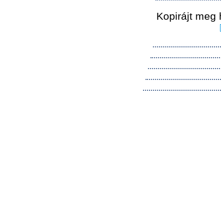
Kopirájt meg 