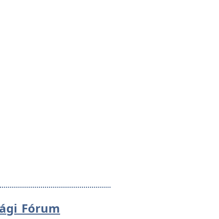
sági Fórum