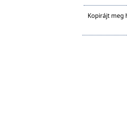
Kopirájt meg 