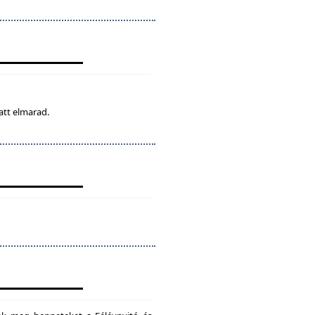
att elmarad.