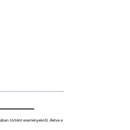
ában történt eseményekről, illetve a