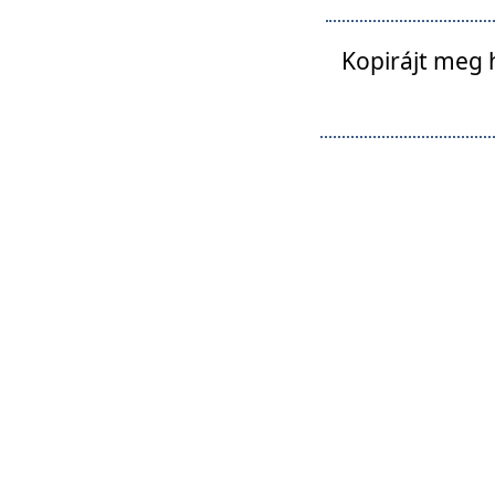
Kopirájt meg 