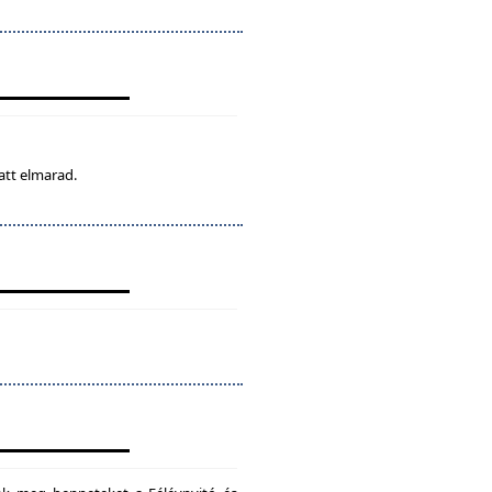
att elmarad.