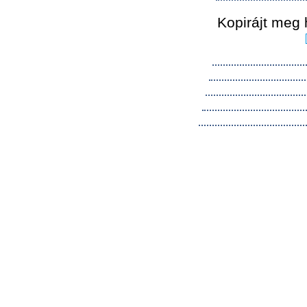
Kopirájt meg 