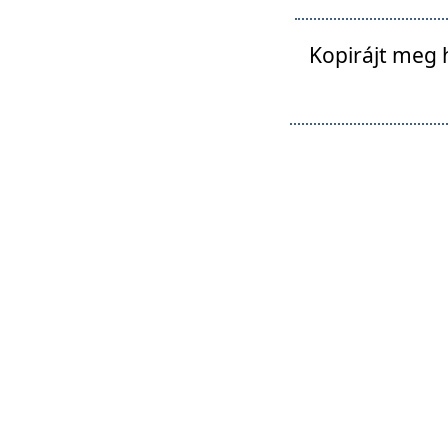
Kopirájt meg 