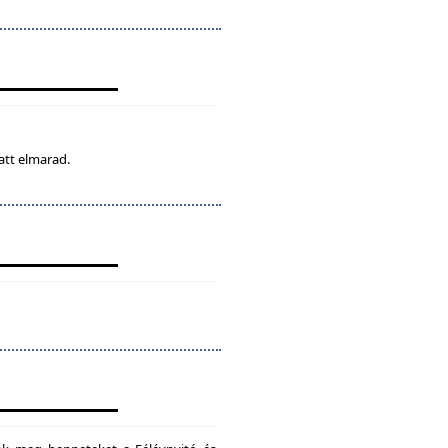
att elmarad.