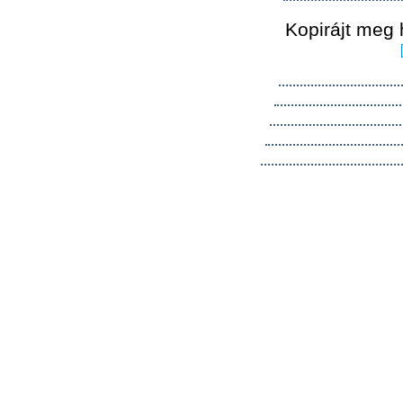
Kopirájt meg 