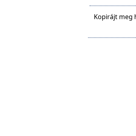
Kopirájt meg 