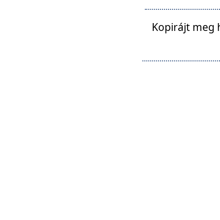
Kopirájt meg 