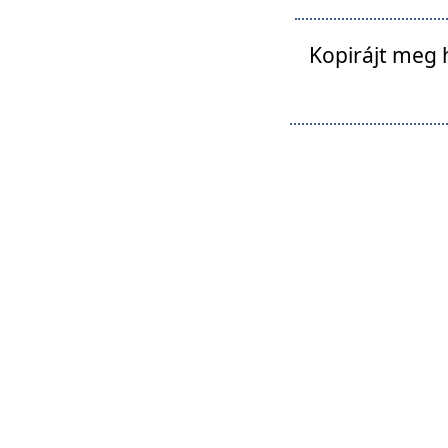
Kopirájt meg 