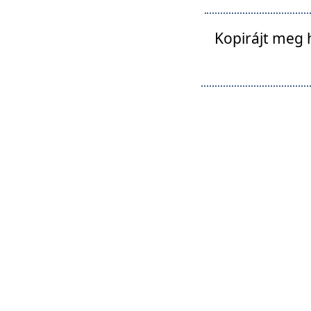
Kopirájt meg 