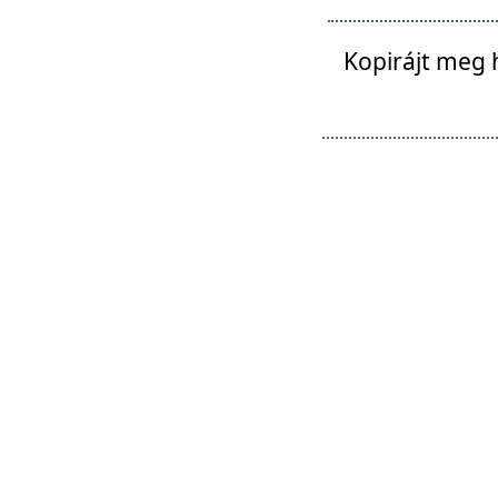
Kopirájt meg 