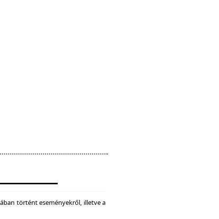
ában történt eseményekről, illetve a