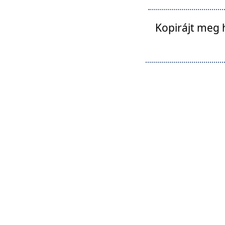
Kopirájt meg 