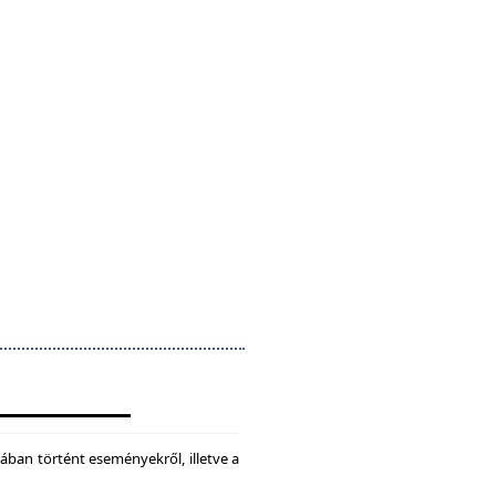
ában történt eseményekről, illetve a