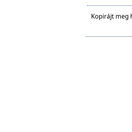
Kopirájt meg 