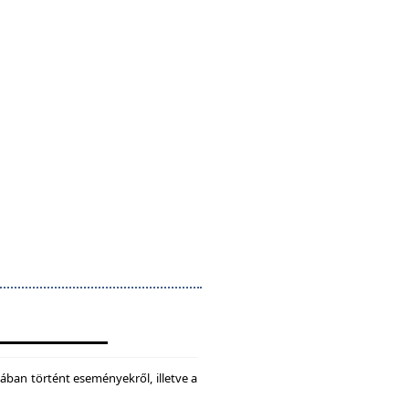
ában történt eseményekről, illetve a